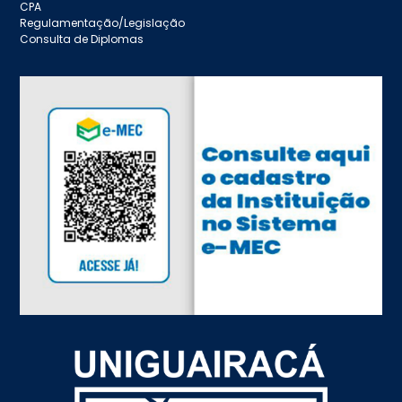
CPA
Regulamentação/Legislação
Consulta de Diplomas