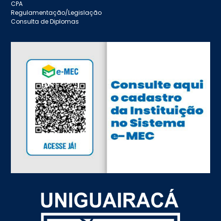
CPA
Regulamentação/Legislação
Consulta de Diplomas