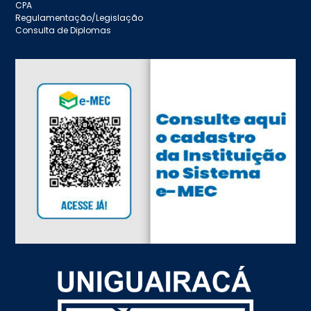
CPA
Regulamentação/Legislação
Consulta de Diplomas