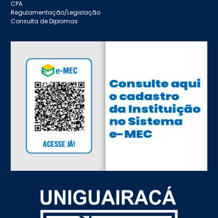
CPA
Regulamentação/Legislação
Consulta de Diplomas