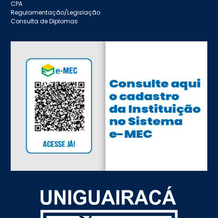
CPA
Regulamentação/Legislação
Consulta de Diplomas