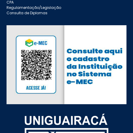
CPA
Regulamentação/Legislação
Consulta de Diplomas