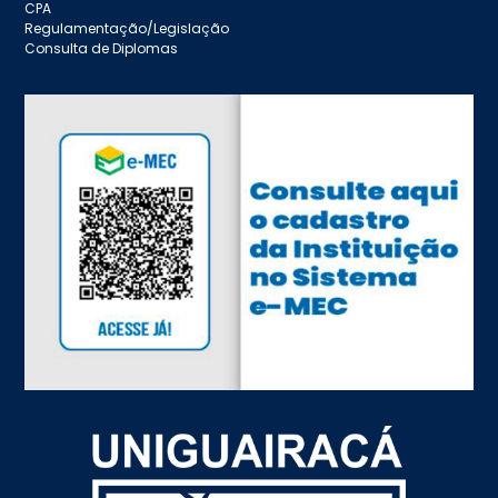
CPA
Regulamentação/Legislação
Consulta de Diplomas