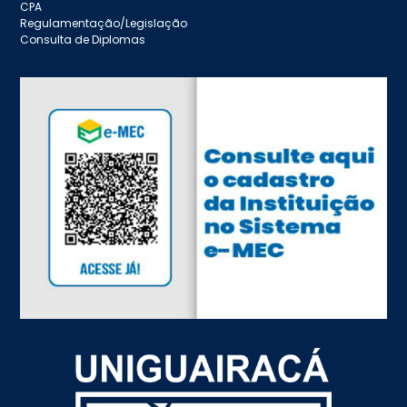
CPA
Regulamentação/Legislação
Consulta de Diplomas