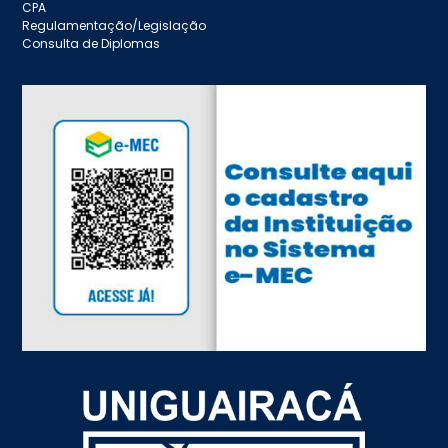
CPA
Regulamentação/Legislação
Consulta de Diplomas