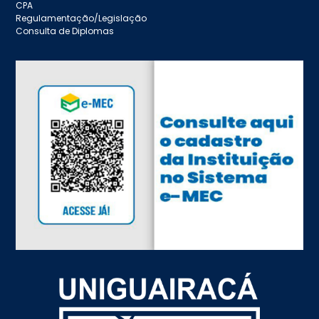
CPA
Regulamentação/Legislação
Consulta de Diplomas