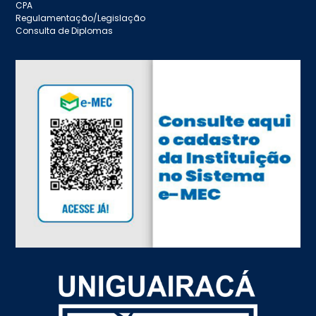
CPA
Regulamentação/Legislação
Consulta de Diplomas