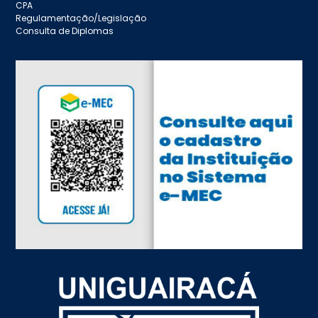
CPA
Regulamentação/Legislação
Consulta de Diplomas