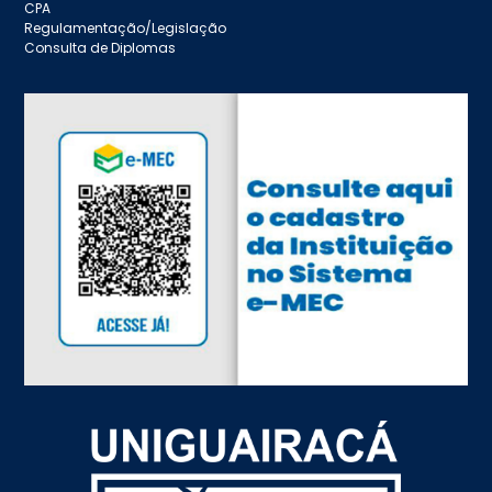
CPA
Regulamentação/Legislação
Consulta de Diplomas