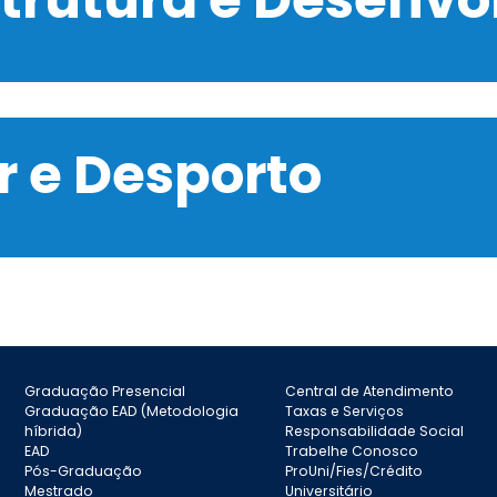
 e Desporto
Graduação Presencial
Central de Atendimento
Graduação EAD (Metodologia
Taxas e Serviços
híbrida)
Responsabilidade Social
EAD
Trabelhe Conosco
Pós-Graduação
ProUni/Fies/Crédito
Mestrado
Universitário