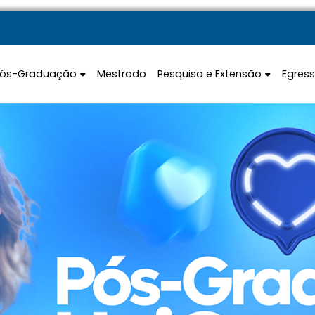
Pós-Graduação
Mestrado
Pesquisa e Extensão
Egres