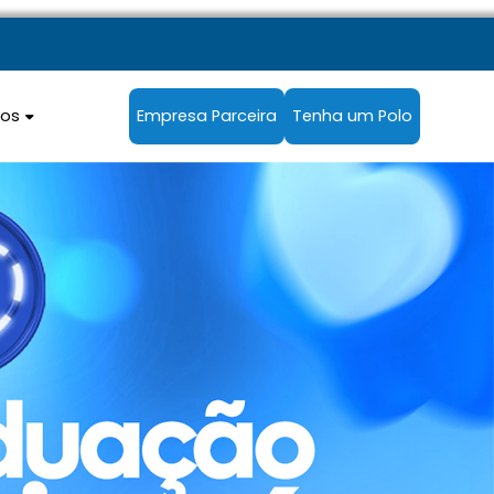
sos
Empresa Parceira
Tenha um Polo