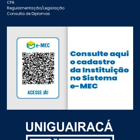
CPA
Regulamentação/Legislação
Consulta de Diplomas