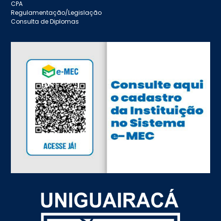
CPA
Regulamentação/Legislação
Consulta de Diplomas