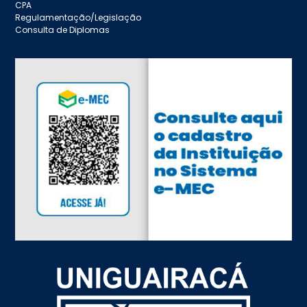
CPA
Regulamentação/Legislação
Consulta de Diplomas