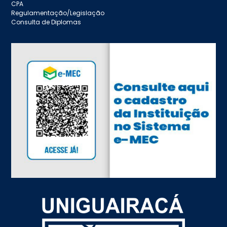
CPA
Regulamentação/Legislação
Consulta de Diplomas