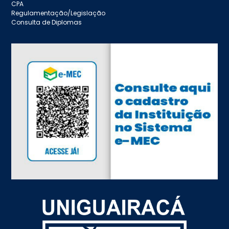
CPA
Regulamentação/Legislação
Consulta de Diplomas