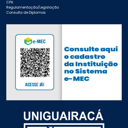
CPA
Regulamentação/Legislação
Consulta de Diplomas