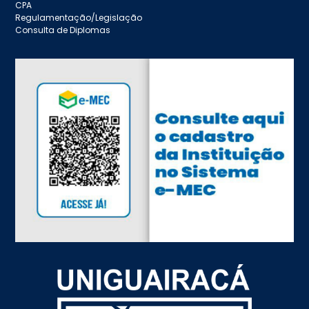
CPA
Regulamentação/Legislação
Consulta de Diplomas