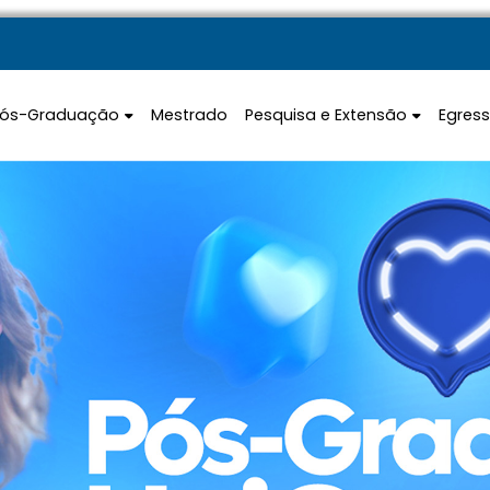
Pós-Graduação
Mestrado
Pesquisa e Extensão
Egres