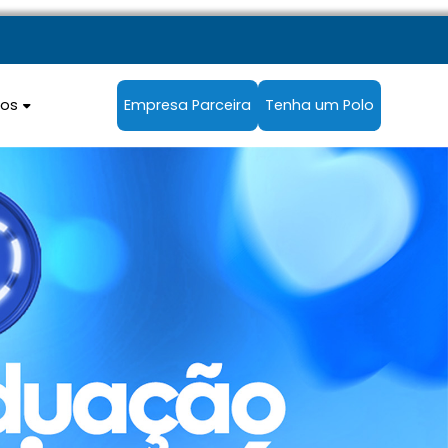
sos
Empresa Parceira
Tenha um Polo