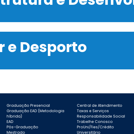
 e Desporto
Graduação Presencial
Central de Atendimento
Graduação EAD (Metodologia
Taxas e Serviços
híbrida)
Responsabilidade Social
EAD
Trabelhe Conosco
Pós-Graduação
ProUni/Fies/Crédito
Mestrado
Universitário