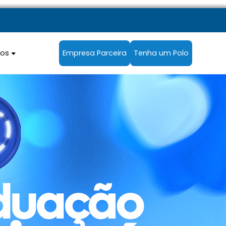
sos
Empresa Parceira
Tenha um Polo