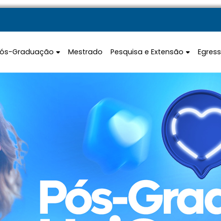
Pós-Graduação
Mestrado
Pesquisa e Extensão
Egres