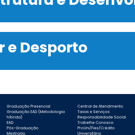
 e Desporto
Graduação Presencial
Central de Atendimento
Graduação EAD (Metodologia
Taxas e Serviços
híbrida)
Responsabilidade Social
EAD
Trabelhe Conosco
Pós-Graduação
ProUni/Fies/Crédito
Mestrado
Universitário