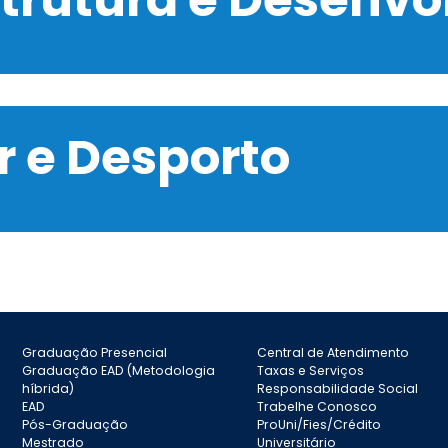
 e Desporto
Graduação Presencial
Central de Atendimento
Graduação EAD (Metodologia
Taxas e Serviços
híbrida)
Responsabilidade Social
EAD
Trabelhe Conosco
Pós-Graduação
ProUni/Fies/Crédito
Mestrado
Universitário