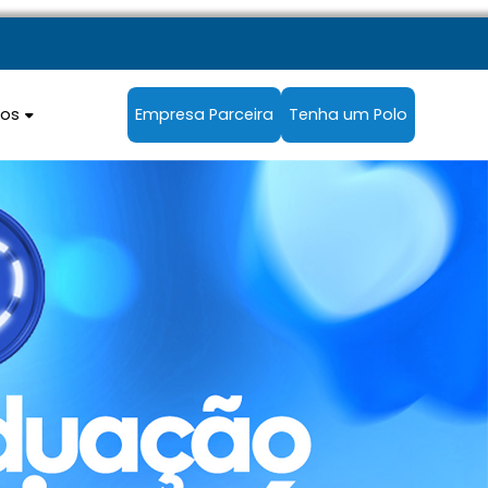
sos
Empresa Parceira
Tenha um Polo