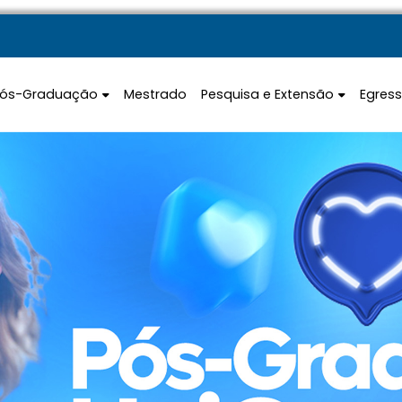
Pós-Graduação
Mestrado
Pesquisa e Extensão
Egres