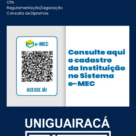
CPA
Regulamentação/Legislação
Consulta de Diplomas