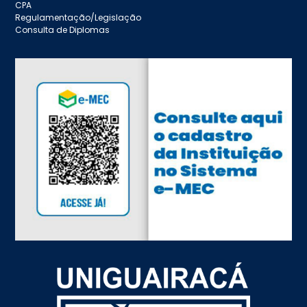
CPA
Regulamentação/Legislação
Consulta de Diplomas