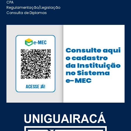
CPA
Regulamentação/Legislação
Consulta de Diplomas