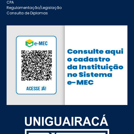
CPA
Regulamentação/Legislação
Consulta de Diplomas