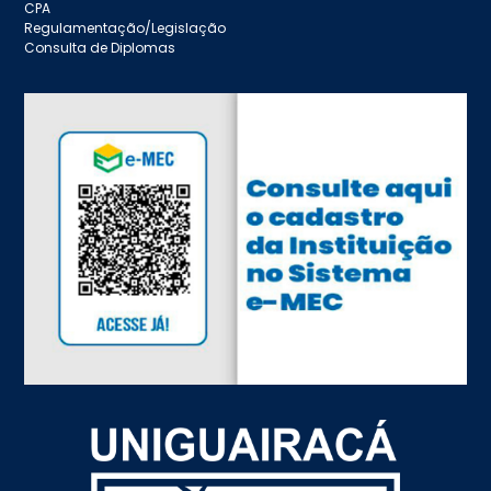
CPA
Regulamentação/Legislação
Consulta de Diplomas