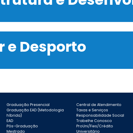
 e Desporto
Graduação Presencial
Central de Atendimento
Graduação EAD (Metodologia
Taxas e Serviços
híbrida)
Responsabilidade Social
EAD
Trabelhe Conosco
Pós-Graduação
ProUni/Fies/Crédito
Mestrado
Universitário