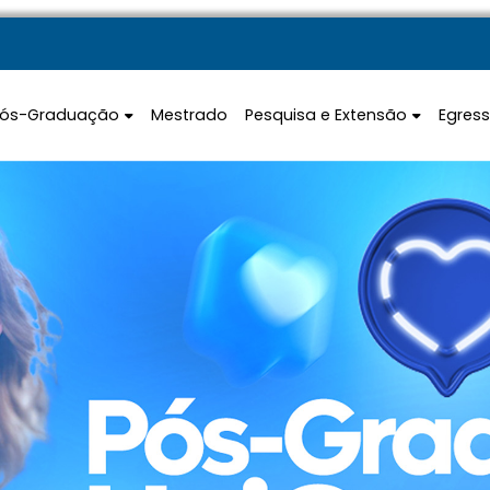
Pós-Graduação
Mestrado
Pesquisa e Extensão
Egres