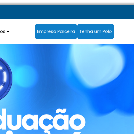
sos
Empresa Parceira
Tenha um Polo