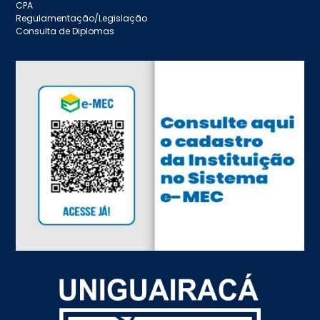
CPA
Regulamentação/Legislação
Consulta de Diplomas