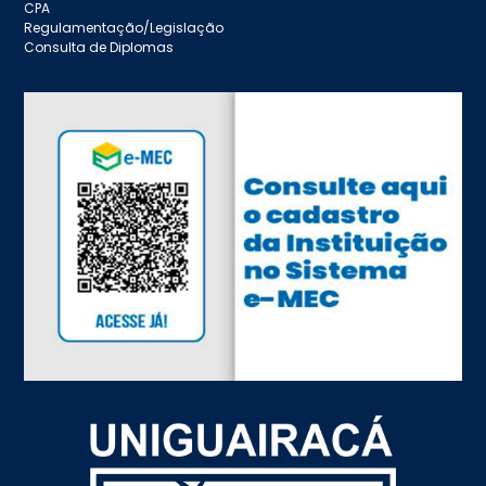
CPA
Regulamentação/Legislação
Consulta de Diplomas