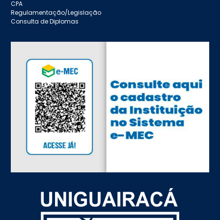
CPA
Regulamentação/Legislação
Consulta de Diplomas