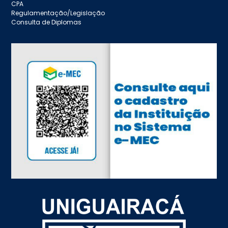
CPA
Regulamentação/Legislação
Consulta de Diplomas