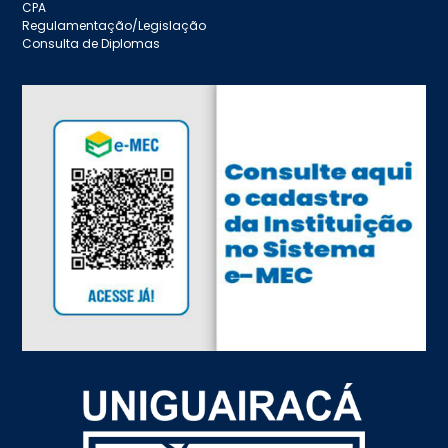
CPA
Regulamentação/Legislação
Consulta de Diplomas