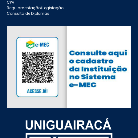
CPA
Regulamentação/Legislação
Consulta de Diplomas