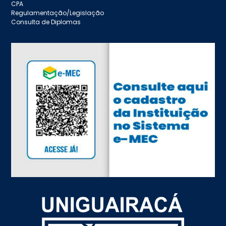
CPA
Regulamentação/Legislação
Consulta de Diplomas