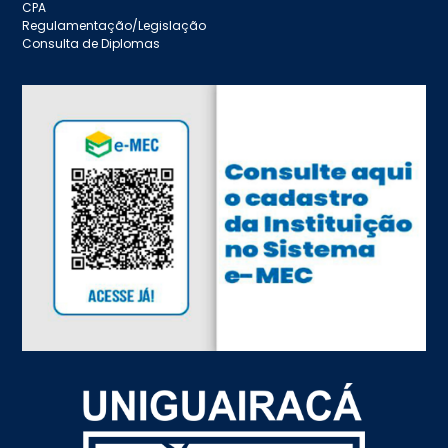
CPA
Regulamentação/Legislação
Consulta de Diplomas