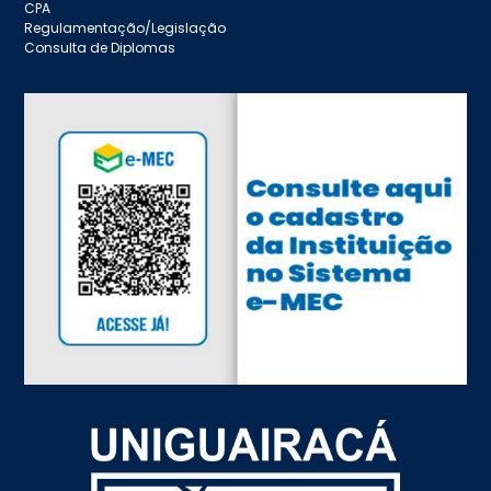
CPA
Regulamentação/Legislação
Consulta de Diplomas