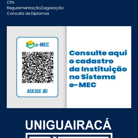
CPA
Regulamentação/Legislação
Consulta de Diplomas