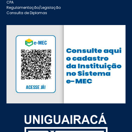
CPA
Regulamentação/Legislação
Consulta de Diplomas