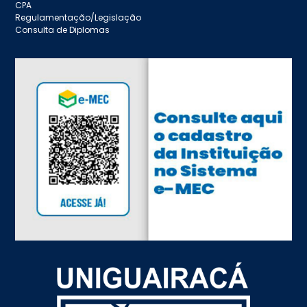
CPA
Regulamentação/Legislação
Consulta de Diplomas