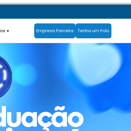
sos
Empresa Parceira
Tenha um Polo