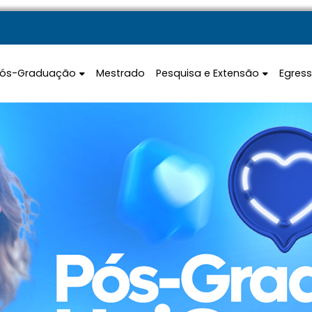
Pós-Graduação
Mestrado
Pesquisa e Extensão
Egres