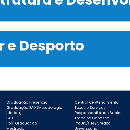
 e Desporto
Graduação Presencial
Central de Atendimento
Graduação EAD (Metodologia
Taxas e Serviços
híbrida)
Responsabilidade Social
EAD
Trabelhe Conosco
Pós-Graduação
ProUni/Fies/Crédito
Mestrado
Universitário