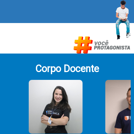
Corpo Docente