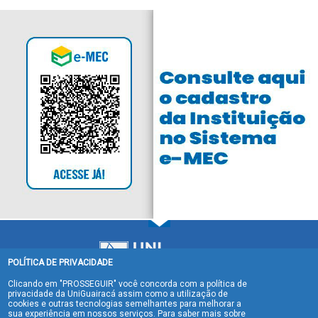
POLÍTICA DE PRIVACIDADE
Clicando em "PROSSEGUIR" você concorda com a política de
privacidade da UniGuairacá assim como a utilização de
cookies e outras tecnologias semelhantes para melhorar a
sua experiência em nossos serviços. Para saber mais sobre