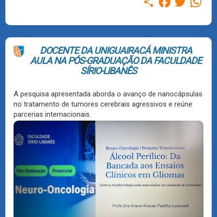
DOCENTE DA UNIGUAIRACÁ MINISTRA
AULA NA PÓS-GRADUAÇÃO DA FACULDADE
SÍRIO-LIBANÊS
A pesquisa apresentada aborda o avanço de nanocápsulas
no tratamento de tumores cerebrais agressivos e reúne
parcerias internacionais.