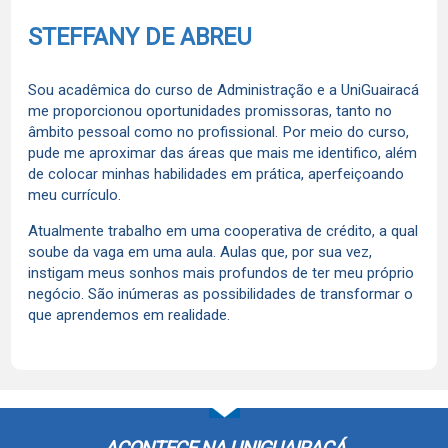
STEFFANY DE ABREU
Sou acadêmica do curso de Administração e a UniGuairacá
me proporcionou oportunidades promissoras, tanto no
âmbito pessoal como no profissional. Por meio do curso,
pude me aproximar das áreas que mais me identifico, além
de colocar minhas habilidades em prática, aperfeiçoando
meu currículo.
Atualmente trabalho em uma cooperativa de crédito, a qual
soube da vaga em uma aula. Aulas que, por sua vez,
instigam meus sonhos mais profundos de ter meu próprio
negócio. São inúmeras as possibilidades de transformar o
que aprendemos em realidade.