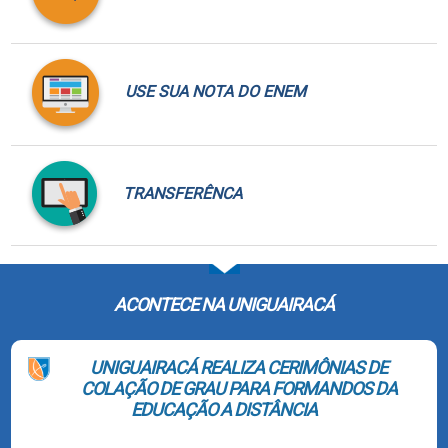
USE SUA NOTA DO ENEM
TRANSFERÊNCA
ACONTECE NA UNIGUAIRACÁ
UNIGUAIRACÁ REALIZA CERIMÔNIAS DE
COLAÇÃO DE GRAU PARA FORMANDOS DA
EDUCAÇÃO A DISTÂNCIA