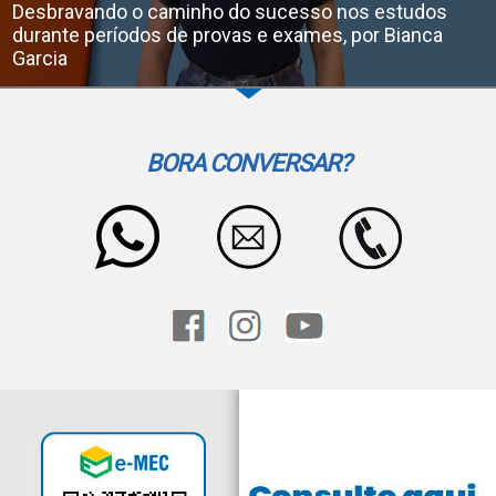
Desbravando o caminho do sucesso nos estudos
durante períodos de provas e exames, por Bianca
Garcia
BORA CONVERSAR?