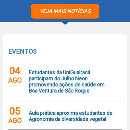
VEJA MAIS NOTÍCIAS
EVENTOS
04
Estudantes da UniGuairacá
participam do Julho Neon
AGO
promovendo ações de saúde em
Boa Ventura de São Roque
05
Aula prática aproxima estudantes de
Agronomia da diversidade vegetal
AGO