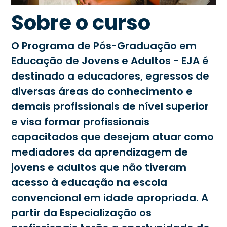
Sobre o curso
O Programa de Pós-Graduação em
Educação de Jovens e Adultos - EJA é
destinado a educadores, egressos de
diversas áreas do conhecimento e
demais profissionais de nível superior
e visa formar profissionais
capacitados que desejam atuar como
mediadores da aprendizagem de
jovens e adultos que não tiveram
acesso à educação na escola
convencional em idade apropriada. A
partir da Especialização os