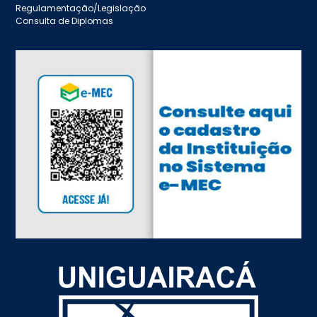
Regulamentação/Legislação
Consulta de Diplomas