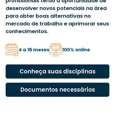
profissionais terão a oportunidade de
desenvolver novos potenciais na área
para obter boas alternativas no
mercado de trabalho e aprimorar seus
conhecimentos.
4 a 18 meses
100% online
Conheça suas disciplinas
Documentos necessários