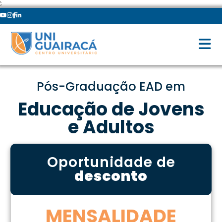
';
Pós-Graduação EAD em
Educação de Jovens
e Adultos
Oportunidade de
desconto
MENSALIDADE