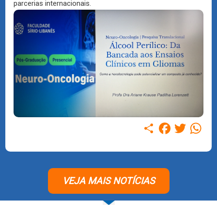
parcerias internacionais.
Compartilhar
Facebook
Twitter
WhatsAp
VEJA MAIS NOTÍCIAS