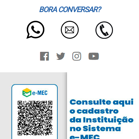
BORA CONVERSAR?