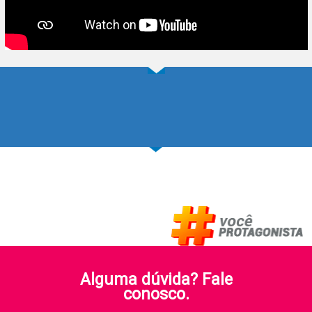
Alguma dúvida? Fale
conosco.