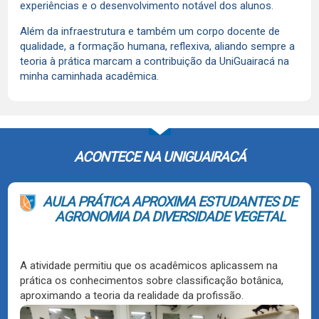
experiências e o desenvolvimento notável dos alunos.
Além da infraestrutura e também um corpo docente de
qualidade, a formação humana, reflexiva, aliando sempre a
teoria à prática marcam a contribuição da UniGuairacá na
minha caminhada acadêmica.
ACONTECE NA UNIGUAIRACÁ
AULA PRÁTICA APROXIMA ESTUDANTES DE
AGRONOMIA DA DIVERSIDADE VEGETAL
A atividade permitiu que os acadêmicos aplicassem na
prática os conhecimentos sobre classificação botânica,
aproximando a teoria da realidade da profissão.