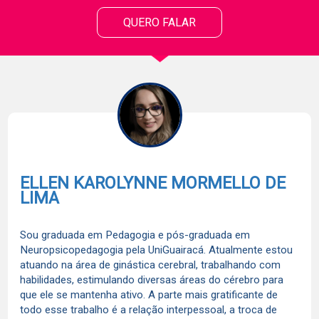
QUERO FALAR
ELLEN KAROLYNNE MORMELLO DE
LIMA
Sou graduada em Pedagogia e pós-graduada em
Neuropsicopedagogia pela UniGuairacá. Atualmente estou
atuando na área de ginástica cerebral, trabalhando com
habilidades, estimulando diversas áreas do cérebro para
que ele se mantenha ativo. A parte mais gratificante de
todo esse trabalho é a relação interpessoal, a troca de