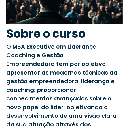
Sobre o curso
O MBA Executivo em Liderança
Coaching e Gestão
Empreendedora tem por objetivo
apresentar as modernas técnicas da
gestão empreendedora, liderança e
coaching; proporcionar
conhecimentos avançados sobre o
novo papel do líder, objetivando o
desenvolvimento de uma visão clara
da sua atuação através dos