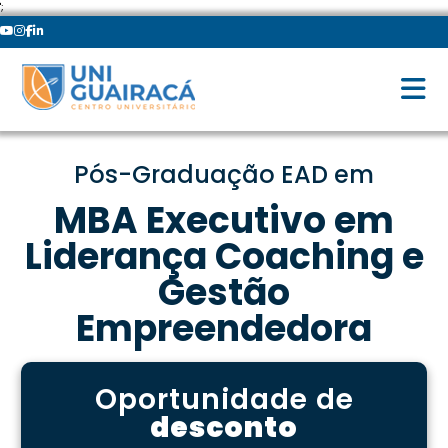
';
Pós-Graduação EAD em
MBA Executivo em
Liderança Coaching e
Gestão
Empreendedora
Oportunidade de
desconto