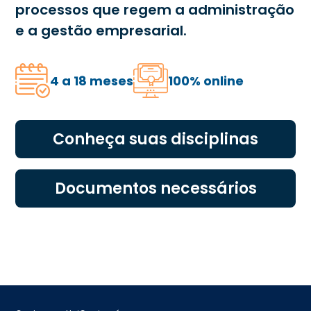
processos que regem a administração
e a gestão empresarial.
4 a 18 meses
100% online
Conheça suas disciplinas
Documentos necessários