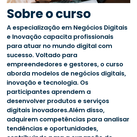
Sobre o curso
A especialização em Negócios Digitais
e Inovação capacita profissionais
para atuar no mundo digital com
sucesso. Voltado para
empreendedores e gestores, o curso
aborda modelos de negócios digitais,
inovação e tecnologia. Os
participantes aprendem a
desenvolver produtos e serviços
digitais inovadores.Além disso,
adquirem competências para analisar
tendências e oportunidades,