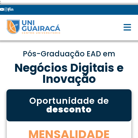
';
Pós-Graduação EAD em
Negócios Digitais e
Inovação
Oportunidade de
desconto
MENSALIDADE