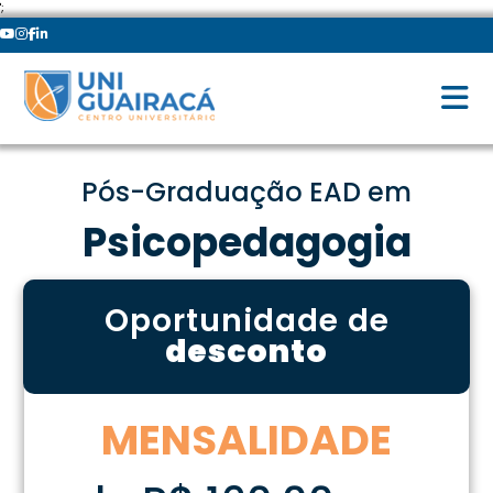
';
Pós-Graduação EAD em
Psicopedagogia
Oportunidade de
desconto
MENSALIDADE