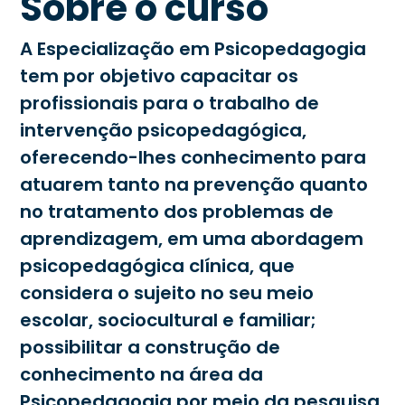
Sobre o curso
A Especialização em Psicopedagogia
tem por objetivo capacitar os
profissionais para o trabalho de
intervenção psicopedagógica,
oferecendo-lhes conhecimento para
atuarem tanto na prevenção quanto
no tratamento dos problemas de
aprendizagem, em uma abordagem
psicopedagógica clínica, que
considera o sujeito no seu meio
escolar, sociocultural e familiar;
possibilitar a construção de
conhecimento na área da
Psicopedagogia por meio da pesquisa.